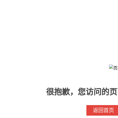
很抱歉，您访问的页
返回首页