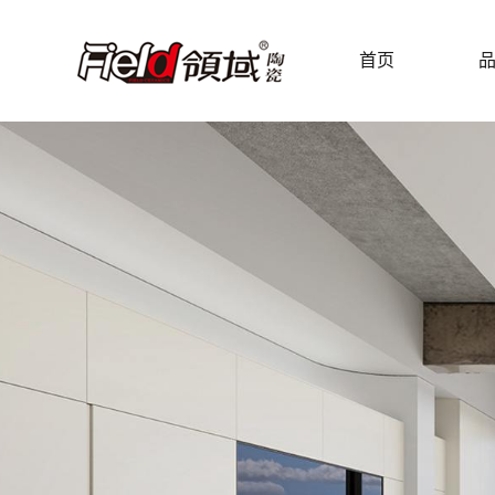
首页
产品
PRODUCT CENTER