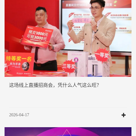
这场线上直播招商会，凭什么人气这么旺？
2026-04-17