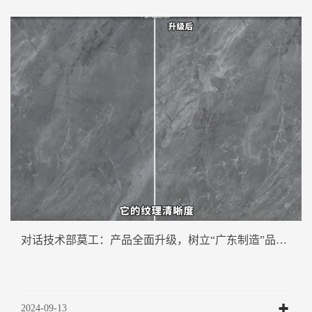
对话技术部莫工：产品全面升级，树立“广东制造”品质新标杆！
2024-09-13