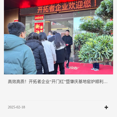
高效高质！开拓者企业“开门红”暨肇庆基地窑炉顺利点火
2025-02-18