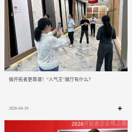
做开拓者更靠谱！“人气王”展厅有什么？
2026-04-19