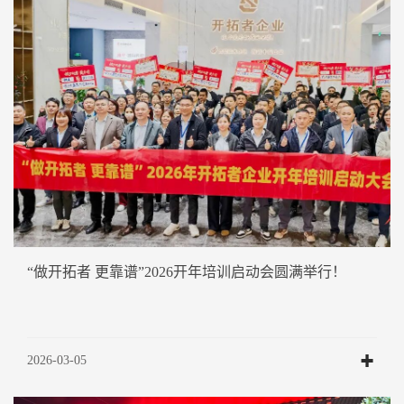
“做开拓者 更靠谱”2026开年培训启动会圆满举行！
2026-03-05