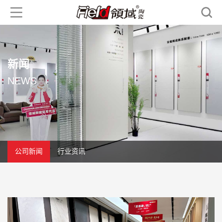
新闻
NEWS
公司新闻
行业资讯