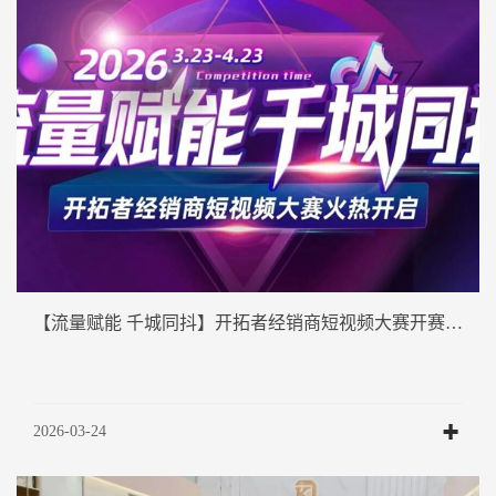
【流量赋能 千城同抖】开拓者经销商短视频大赛开赛啦！
2026-03-24