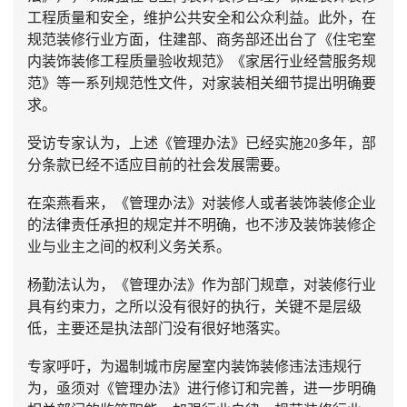
工程质量和安全，维护公共安全和公众利益。此外，在
规范装修行业方面，住建部、商务部还出台了《住宅室
内装饰装修工程质量验收规范》《家居行业经营服务规
范》等一系列规范性文件，对家装相关细节提出明确要
求。
受访专家认为，上述《管理办法》已经实施20多年，部
分条款已经不适应目前的社会发展需要。
在栾燕看来，《管理办法》对装修人或者装饰装修企业
的法律责任承担的规定并不明确，也不涉及装饰装修企
业与业主之间的权利义务关系。
杨勤法认为，《管理办法》作为部门规章，对装修行业
具有约束力，之所以没有很好的执行，关键不是层级
低，主要还是执法部门没有很好地落实。
专家呼吁，为遏制城市房屋室内装饰装修违法违规行
为，亟须对《管理办法》进行修订和完善，进一步明确