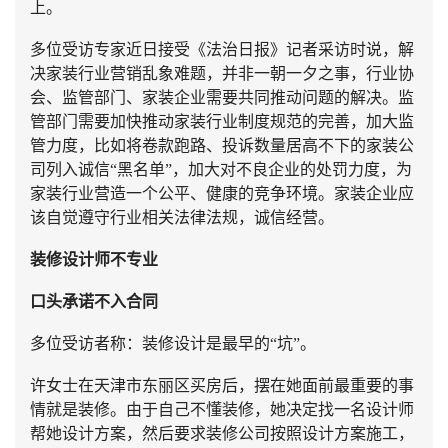
上。
多位受访专家近日接受《法治日报》记者采访时说，解
决家装行业营销乱象难题，并非一朝一夕之事，行业协
会、监管部门、家装企业需要共同推动问题的解决。监
管部门需要加快推动家装行业制度规范的完善，加大监
管力度，比如将卷款跑路、投诉数量居高不下的家装公
司列入诚信“黑名单”，加大对不良企业的处罚力度，为
家装行业营造一个公平、健康的竞争环境。家装企业应
该自觉遵守行业相关法律法规，诚信经营。
装修设计师不专业
口头承诺不入合同
多位受访者称：装修设计是最早的“坑”。
许女士在天津市东丽区买房后，摆在她面前最重要的事
情就是装修。由于自己不懂装修，她决定找一名设计师
帮她设计方案，然后要求装修公司按照设计方案施工，