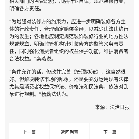
相关部门的监管职能，加强行业自律，规范装修行业，
明确各方责任。
“为增强对装修方的约束力，应进一步明确装修各方主
体的行政责任，合理确定赔偿金额，以减少违法违约行
为的发生；各地也应制定规范装饰装修行业的地方性法
规或规章，明确监管机构针对装修方的监管义务与责
任，同时强化消费者组织的权益保护功能，维护消费者
合法权益。”栾燕说。
“条件允许的话，修改并完善《管理办法》，这自然很
好。但解决装修市场的乱象，还是要充分运用现有法律
尤其是消费者权益保护法、价格法和民法典，依法对乱
象进行规制。”杨勤法认为。
来源：法治日报
上一篇
返回列表
下一篇