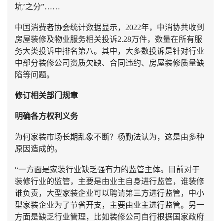
坑’之分”……
中国消费者协会统计数据显示，2022年，中消协共收到
房屋装修及物业服务相关投诉2.28万件，数量在所有服
务大类投诉中排名第八。其中，大多数投诉是针对行业
中部分装修公司资质欠缺、合同违约、房屋装修质量缺
陷等问题。
修订相关部门规章
明确各方权利义务
为何家装市场长期乱象不断？杨勤法认为，这是由多种
原因造成的。
“一方面是家装行业缺乏强有力的监管主体。目前对于
装修行业的监管，主要是由业主自身进行监管，谁装修
谁负责，大型家装企业可以聘请第三方进行监管，中小
型家装企业为了节省开支，主要由业主进行监管。另一
方面是缺乏行业管理，比如装修公司自行根据国家政府