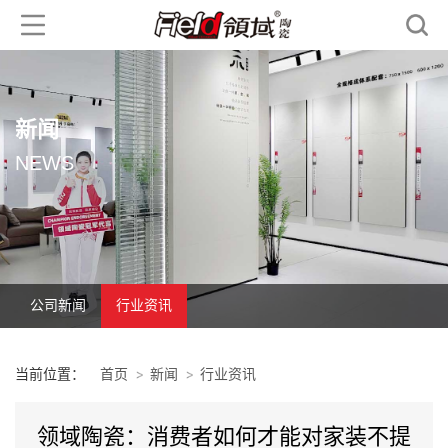
新闻
NEWS
公司新闻
行业资讯
当前位置：
首页
新闻
行业资讯
领域陶瓷：消费者如何才能对家装不提