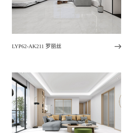
LYP62-AK211 罗丽丝