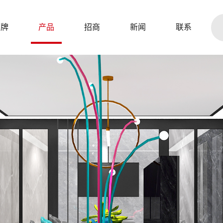
品牌
产品
招商
新闻
联系