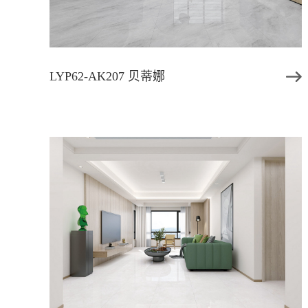
LYP62-AK207 贝蒂娜