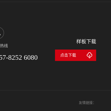
样板下载
热线
点击下载
57-8252 6080
友情链接：