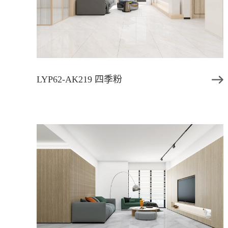
LYP62-AK219 四季粉