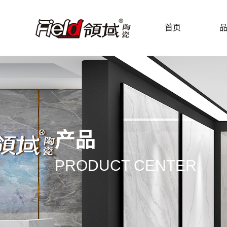
首页
产品
PRODUCT CENTER