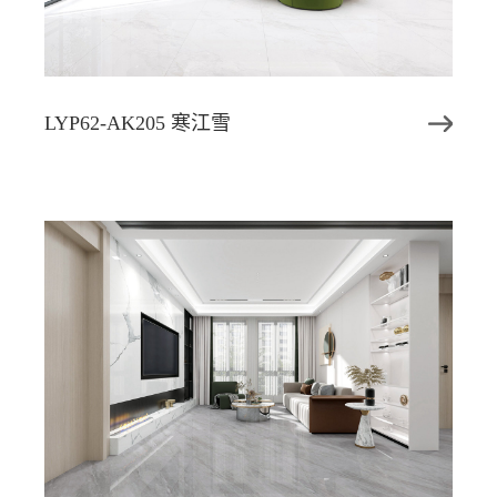
LYP62-AK205 寒江雪