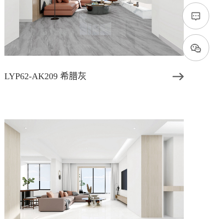
LYP62-AK209 希腊灰