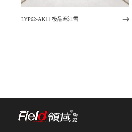
LYP62-AK11 极品寒江雪