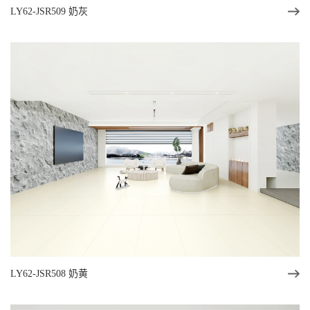
LY62-JSR509 奶灰
LY62-JSR508 奶黄