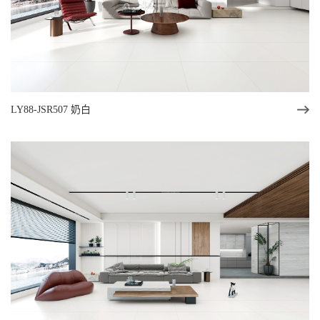
LY88-JSR507 奶白