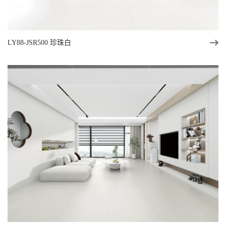
LY88-JSR500 珍珠白