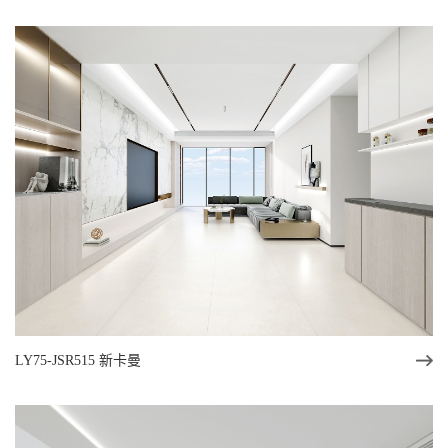
LY75-JSR515 新卡曼