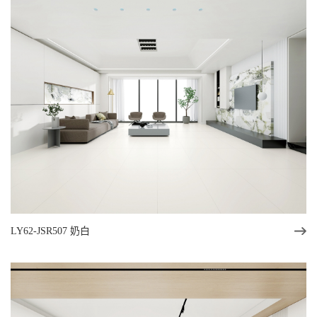
LY62-JSR507 奶白