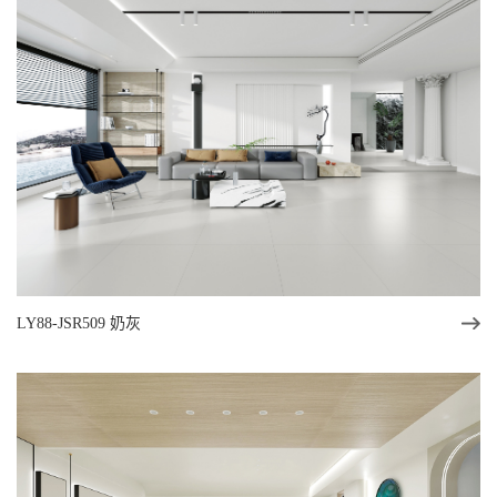
LY88-JSR509 奶灰